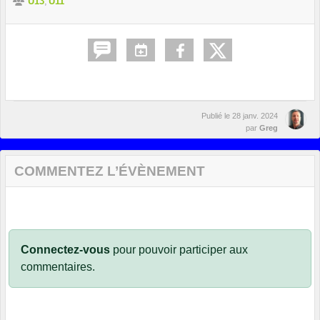
U13
U11
Publié le
28 janv. 2024
par
Greg
COMMENTEZ L’ÉVÈNEMENT
Connectez-vous
pour pouvoir participer aux
commentaires.