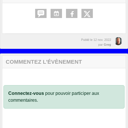
Publié le
12 nov. 2022
par
Greg
COMMENTEZ L’ÉVÈNEMENT
Connectez-vous
pour pouvoir participer aux
commentaires.